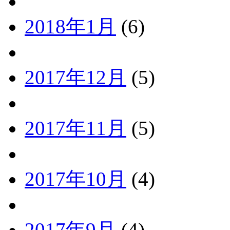
2018年1月
(6)
2017年12月
(5)
2017年11月
(5)
2017年10月
(4)
2017年9月
(4)