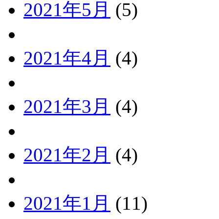
2021年5月
(5)
2021年4月
(4)
2021年3月
(4)
2021年2月
(4)
2021年1月
(11)