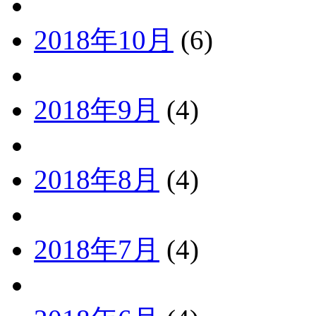
2018年10月
(6)
2018年9月
(4)
2018年8月
(4)
2018年7月
(4)