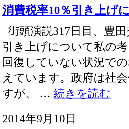
消費税率10％引き上げ
街頭演説317日目、豊田
引き上げについて私の考
回復していない状況での
えています。政府は社会
すが、 …
続きを読む
2014年9月10日