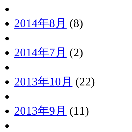
2014年8月
(8)
2014年7月
(2)
2013年10月
(22)
2013年9月
(11)