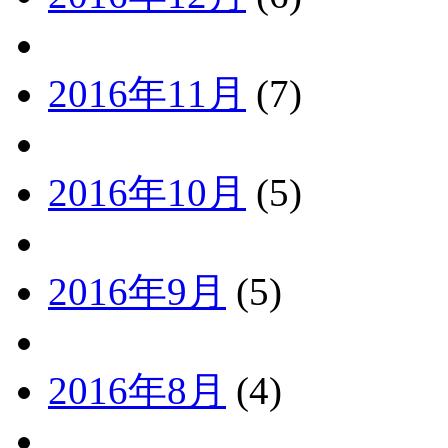
2016年11月
(7)
2016年10月
(5)
2016年9月
(5)
2016年8月
(4)