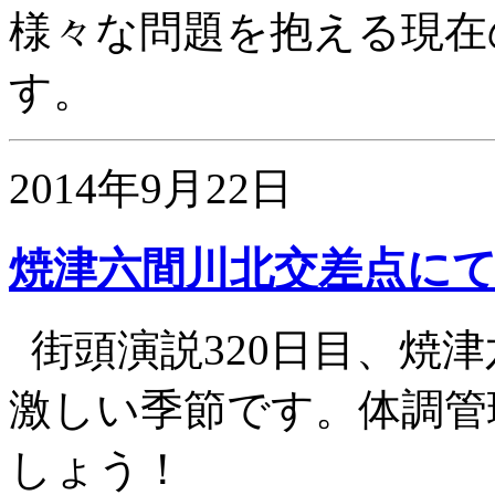
様々な問題を抱える現在
す。
2014年9月22日
焼津六間川北交差点に
街頭演説320日目、焼津
激しい季節です。体調管
しょう！