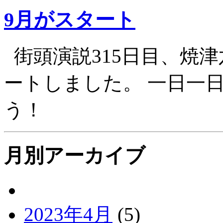
9月がスタート
街頭演説315日目、焼津
ートしました。 一日一
う！
月別アーカイブ
2023年4月
(5)