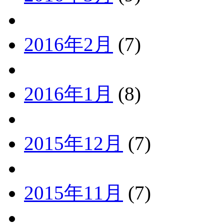
2016年2月
(7)
2016年1月
(8)
2015年12月
(7)
2015年11月
(7)