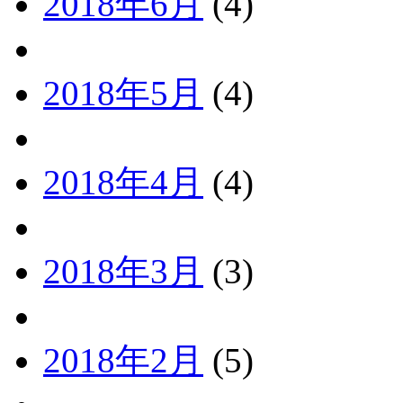
2018年6月
(4)
2018年5月
(4)
2018年4月
(4)
2018年3月
(3)
2018年2月
(5)