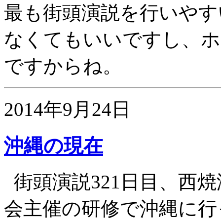
最も街頭演説を行いやす
なくてもいいですし、ホ
ですからね。
2014年9月24日
沖縄の現在
街頭演説321日目、西焼
会主催の研修で沖縄に行