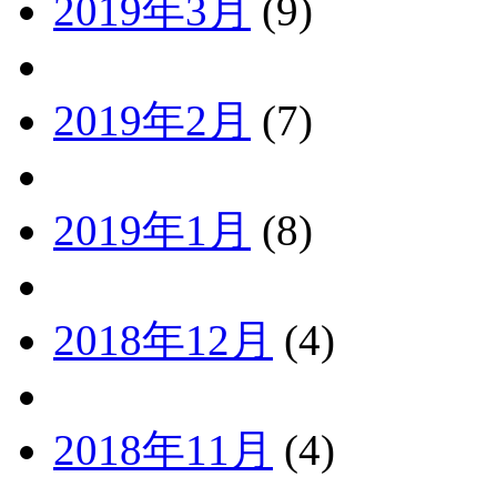
2019年3月
(9)
2019年2月
(7)
2019年1月
(8)
2018年12月
(4)
2018年11月
(4)