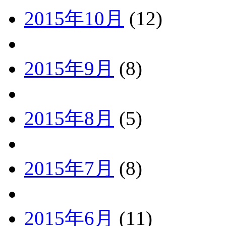
2015年10月
(12)
2015年9月
(8)
2015年8月
(5)
2015年7月
(8)
2015年6月
(11)