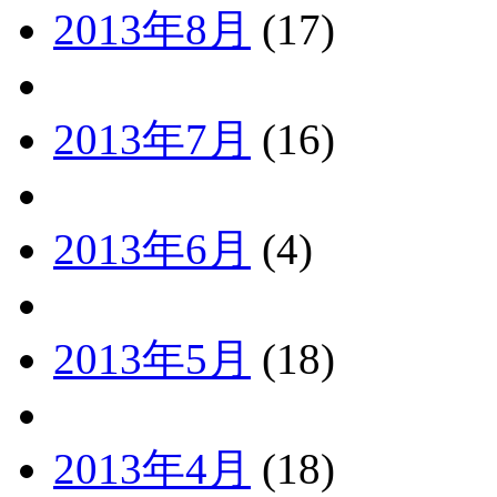
2013年8月
(17)
2013年7月
(16)
2013年6月
(4)
2013年5月
(18)
2013年4月
(18)