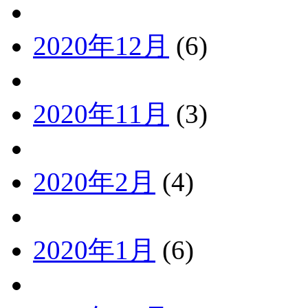
2020年12月
(6)
2020年11月
(3)
2020年2月
(4)
2020年1月
(6)