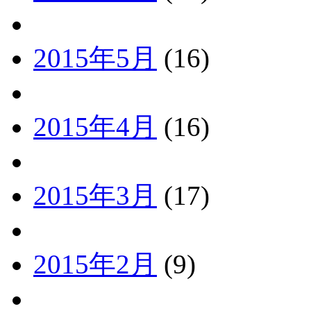
2015年5月
(16)
2015年4月
(16)
2015年3月
(17)
2015年2月
(9)