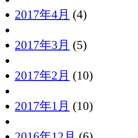
2017年4月
(4)
2017年3月
(5)
2017年2月
(10)
2017年1月
(10)
2016年12月
(6)