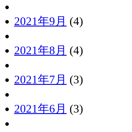
2021年9月
(4)
2021年8月
(4)
2021年7月
(3)
2021年6月
(3)