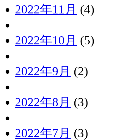
2022年11月
(4)
2022年10月
(5)
2022年9月
(2)
2022年8月
(3)
2022年7月
(3)