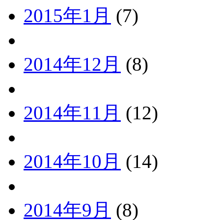
2015年1月
(7)
2014年12月
(8)
2014年11月
(12)
2014年10月
(14)
2014年9月
(8)