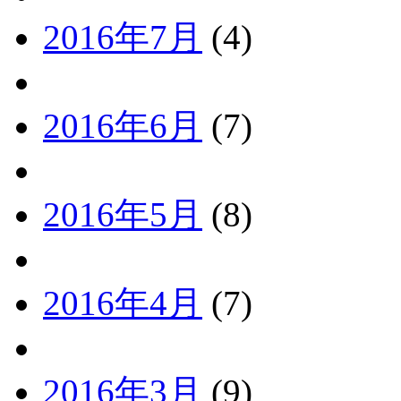
2016年7月
(4)
2016年6月
(7)
2016年5月
(8)
2016年4月
(7)
2016年3月
(9)