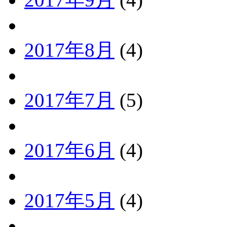
2017年8月
(4)
2017年7月
(5)
2017年6月
(4)
2017年5月
(4)