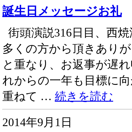
誕生日メッセージお礼
街頭演説316日目、西焼
多くの方から頂きありが
と重なり、お返事が遅れ
れからの一年も目標に向
重ねて …
続きを読む
2014年9月1日