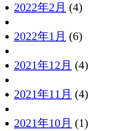
2022年2月
(4)
2022年1月
(6)
2021年12月
(4)
2021年11月
(4)
2021年10月
(1)