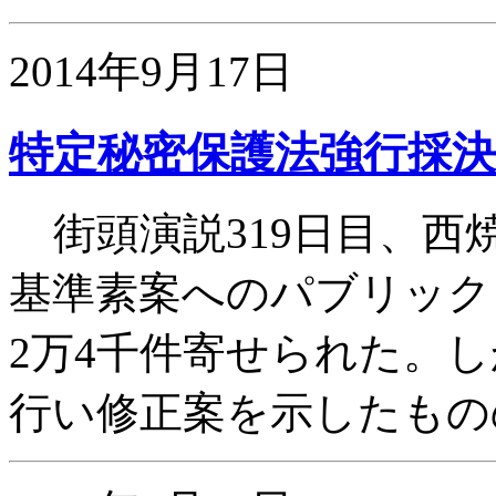
2014年9月17日
特定秘密保護法強行採
街頭演説319日目、西
基準素案へのパブリック
2万4千件寄せられた。し
行い修正案を示したもの