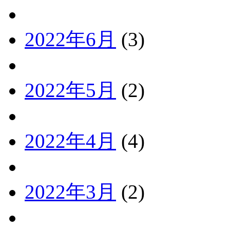
2022年6月
(3)
2022年5月
(2)
2022年4月
(4)
2022年3月
(2)