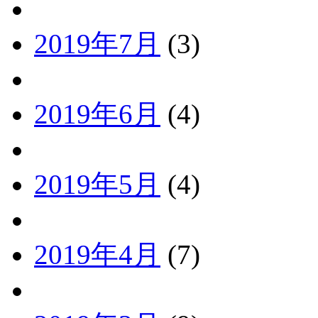
2019年7月
(3)
2019年6月
(4)
2019年5月
(4)
2019年4月
(7)