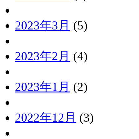
2023年3月
(5)
2023年2月
(4)
2023年1月
(2)
2022年12月
(3)