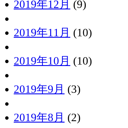
2019年12月
(9)
2019年11月
(10)
2019年10月
(10)
2019年9月
(3)
2019年8月
(2)