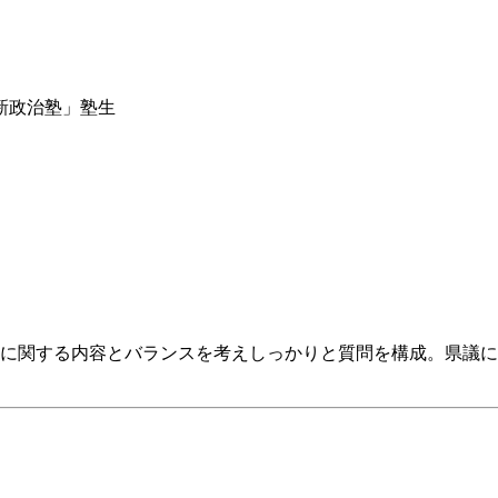
新政治塾」塾生
に関する内容とバランスを考えしっかりと質問を構成。県議に