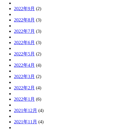
2022年9月
(2)
2022年8月
(3)
2022年7月
(3)
2022年6月
(3)
2022年5月
(2)
2022年4月
(4)
2022年3月
(2)
2022年2月
(4)
2022年1月
(6)
2021年12月
(4)
2021年11月
(4)