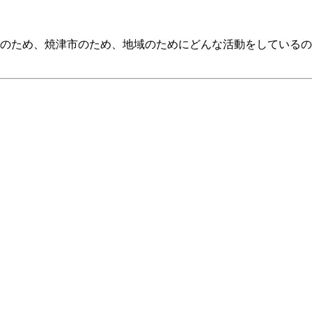
のため、焼津市のため、地域のためにどんな活動をしているの