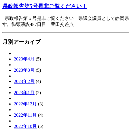
県政報告第5号是非ご覧ください！
県政報告第５号是非ご覧ください！県議会議員として静岡県
す。街頭演説487日目 豊田交差点
月別アーカイブ
2023年4月
(5)
2023年3月
(5)
2023年2月
(4)
2023年1月
(2)
2022年12月
(3)
2022年11月
(4)
2022年10月
(5)