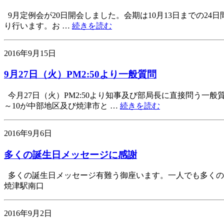
9月定例会が20日開会しました。会期は10月13日までの24日間
り行います。お …
続きを読む
2016年9月15日
9月27日（火）PM2:50より一般質問
今月27日（火）PM2:50より知事及び部局長に直接問う一
～10が中部地区及び焼津市と …
続きを読む
2016年9月6日
多くの誕生日メッセージに感謝
多くの誕生日メッセージ有難う御座います。一人でも多くの
焼津駅南口
2016年9月2日