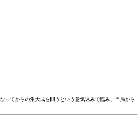
なってからの集大成を問うという意気込みで臨み、当局から