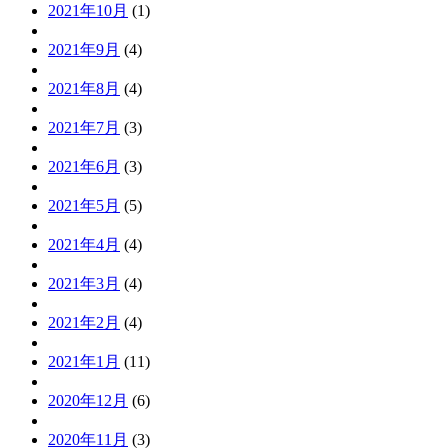
2021年10月
(1)
2021年9月
(4)
2021年8月
(4)
2021年7月
(3)
2021年6月
(3)
2021年5月
(5)
2021年4月
(4)
2021年3月
(4)
2021年2月
(4)
2021年1月
(11)
2020年12月
(6)
2020年11月
(3)