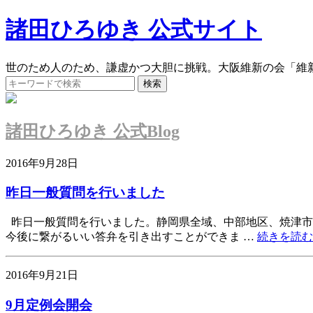
諸田ひろゆき 公式サイト
世のため人のため、謙虚かつ大胆に挑戦。大阪維新の会「維
諸田ひろゆき 公式Blog
2016年9月28日
昨日一般質問を行いました
昨日一般質問を行いました。静岡県全域、中部地区、焼津市
今後に繋がるいい答弁を引き出すことができま …
続きを読む
2016年9月21日
9月定例会開会