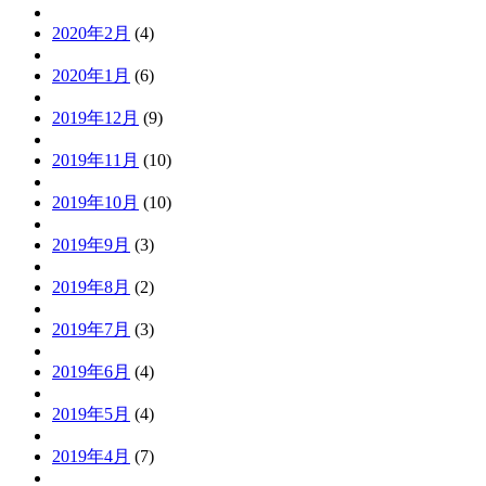
2020年2月
(4)
2020年1月
(6)
2019年12月
(9)
2019年11月
(10)
2019年10月
(10)
2019年9月
(3)
2019年8月
(2)
2019年7月
(3)
2019年6月
(4)
2019年5月
(4)
2019年4月
(7)