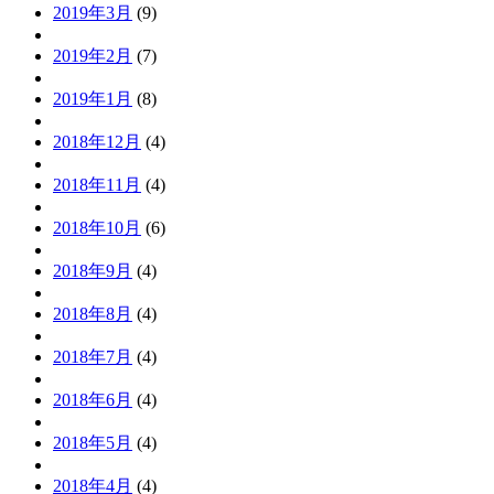
2019年3月
(9)
2019年2月
(7)
2019年1月
(8)
2018年12月
(4)
2018年11月
(4)
2018年10月
(6)
2018年9月
(4)
2018年8月
(4)
2018年7月
(4)
2018年6月
(4)
2018年5月
(4)
2018年4月
(4)