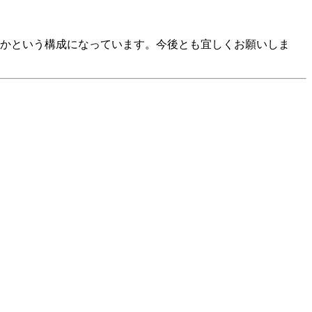
かという構成になっています。今後とも宜しくお願いしま