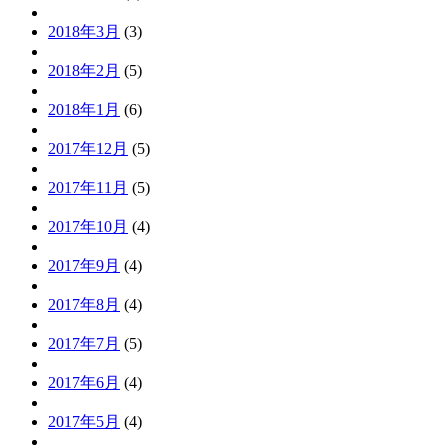
2018年3月
(3)
2018年2月
(5)
2018年1月
(6)
2017年12月
(5)
2017年11月
(5)
2017年10月
(4)
2017年9月
(4)
2017年8月
(4)
2017年7月
(5)
2017年6月
(4)
2017年5月
(4)