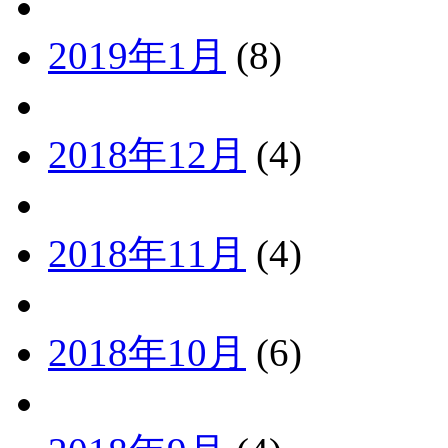
2019年1月
(8)
2018年12月
(4)
2018年11月
(4)
2018年10月
(6)