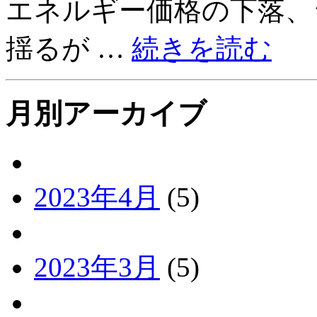
エネルギー価格の下落、
揺るが …
続きを読む
月別アーカイブ
2023年4月
(5)
2023年3月
(5)