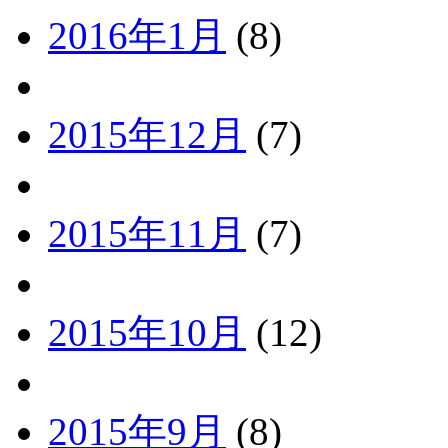
2016年1月
(8)
2015年12月
(7)
2015年11月
(7)
2015年10月
(12)
2015年9月
(8)