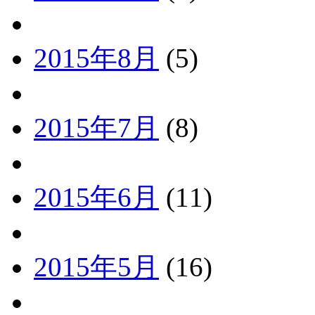
2015年8月
(5)
2015年7月
(8)
2015年6月
(11)
2015年5月
(16)