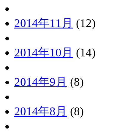
2014年11月
(12)
2014年10月
(14)
2014年9月
(8)
2014年8月
(8)