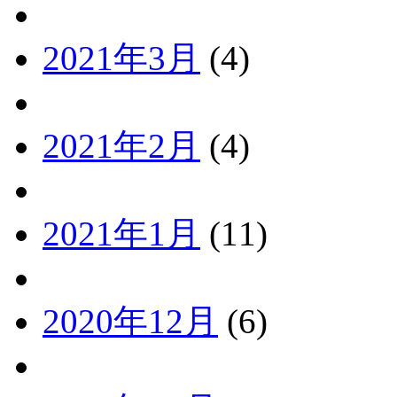
2021年3月
(4)
2021年2月
(4)
2021年1月
(11)
2020年12月
(6)