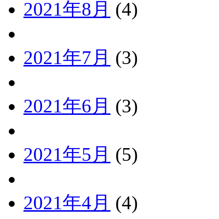
2021年8月
(4)
2021年7月
(3)
2021年6月
(3)
2021年5月
(5)
2021年4月
(4)