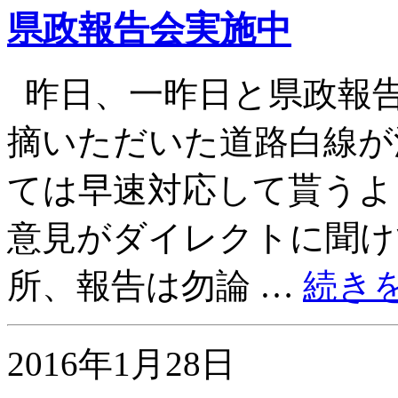
県政報告会実施中
昨日、一昨日と県政報
摘いただいた道路白線が
ては早速対応して貰うよ
意見がダイレクトに聞け
所、報告は勿論 …
続き
2016年1月28日