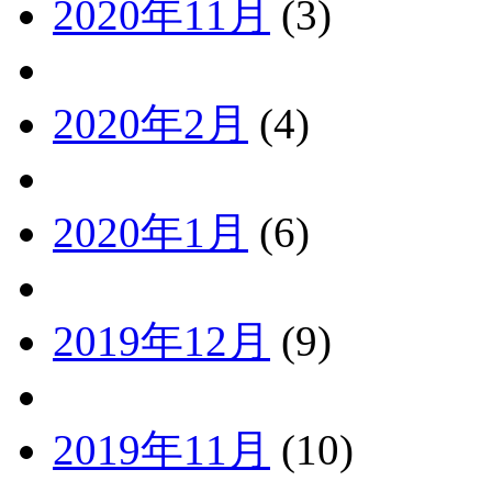
2020年11月
(3)
2020年2月
(4)
2020年1月
(6)
2019年12月
(9)
2019年11月
(10)