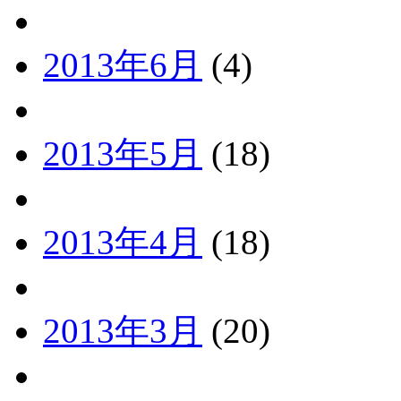
2013年6月
(4)
2013年5月
(18)
2013年4月
(18)
2013年3月
(20)