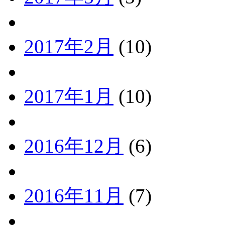
2017年2月
(10)
2017年1月
(10)
2016年12月
(6)
2016年11月
(7)