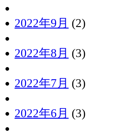
2022年9月
(2)
2022年8月
(3)
2022年7月
(3)
2022年6月
(3)