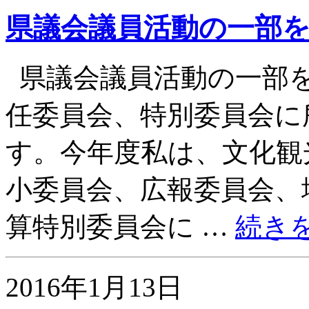
県議会議員活動の一部
県議会議員活動の一部
任委員会、特別委員会に
す。今年度私は、文化観
小委員会、広報委員会、
算特別委員会に …
続き
2016年1月13日