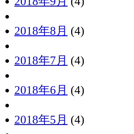
2018年9月
(4)
2018年8月
(4)
2018年7月
(4)
2018年6月
(4)
2018年5月
(4)