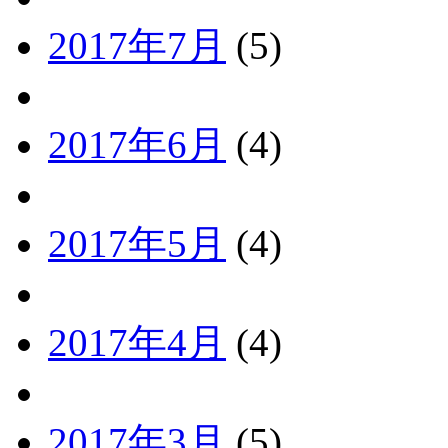
2017年7月
(5)
2017年6月
(4)
2017年5月
(4)
2017年4月
(4)
2017年3月
(5)