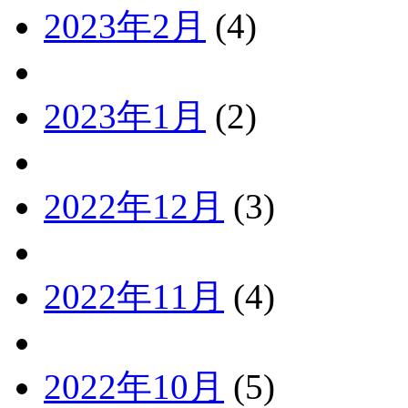
2023年2月
(4)
2023年1月
(2)
2022年12月
(3)
2022年11月
(4)
2022年10月
(5)