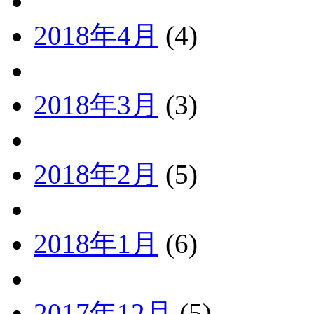
2018年4月
(4)
2018年3月
(3)
2018年2月
(5)
2018年1月
(6)
2017年12月
(5)