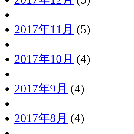
2017年11月
(5)
2017年10月
(4)
2017年9月
(4)
2017年8月
(4)