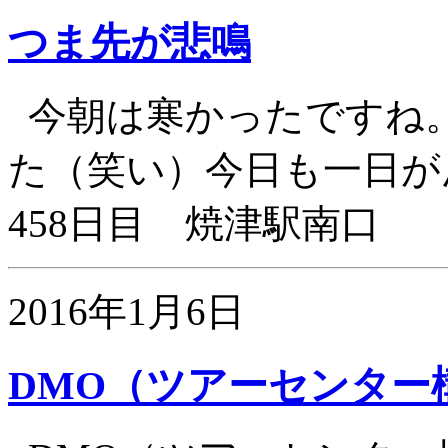
つま先が悲鳴
今朝は寒かったですね
た（笑い）今日も一日が
458日目 焼津駅南口
2016年1月6日
DMO（ツアーセンター