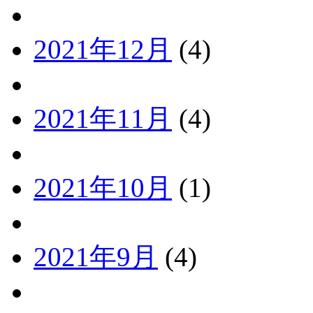
2021年12月
(4)
2021年11月
(4)
2021年10月
(1)
2021年9月
(4)