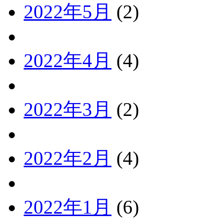
2022年5月
(2)
2022年4月
(4)
2022年3月
(2)
2022年2月
(4)
2022年1月
(6)