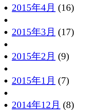
2015年4月
(16)
2015年3月
(17)
2015年2月
(9)
2015年1月
(7)
2014年12月
(8)