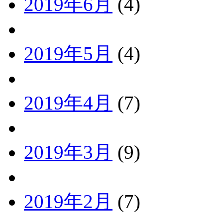
2019年6月
(4)
2019年5月
(4)
2019年4月
(7)
2019年3月
(9)
2019年2月
(7)