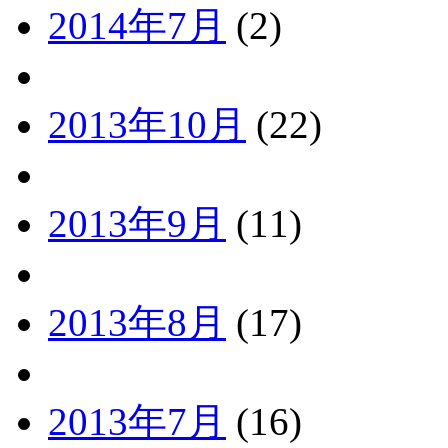
2014年7月
(2)
2013年10月
(22)
2013年9月
(11)
2013年8月
(17)
2013年7月
(16)