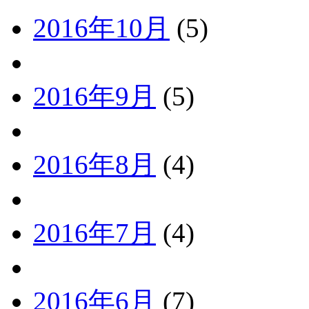
2016年10月
(5)
2016年9月
(5)
2016年8月
(4)
2016年7月
(4)
2016年6月
(7)