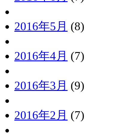
2016年5月
(8)
2016年4月
(7)
2016年3月
(9)
2016年2月
(7)