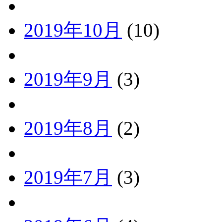
2019年10月
(10)
2019年9月
(3)
2019年8月
(2)
2019年7月
(3)