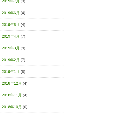
2019年7月
(3)
2019年6月
(4)
2019年5月
(4)
2019年4月
(7)
2019年3月
(9)
2019年2月
(7)
2019年1月
(8)
2018年12月
(4)
2018年11月
(4)
2018年10月
(6)