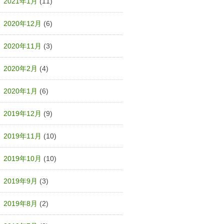
2021年1月
(11)
2020年12月
(6)
2020年11月
(3)
2020年2月
(4)
2020年1月
(6)
2019年12月
(9)
2019年11月
(10)
2019年10月
(10)
2019年9月
(3)
2019年8月
(2)