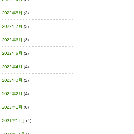
2022年8月
(3)
2022年7月
(3)
2022年6月
(3)
2022年5月
(2)
2022年4月
(4)
2022年3月
(2)
2022年2月
(4)
2022年1月
(6)
2021年12月
(4)