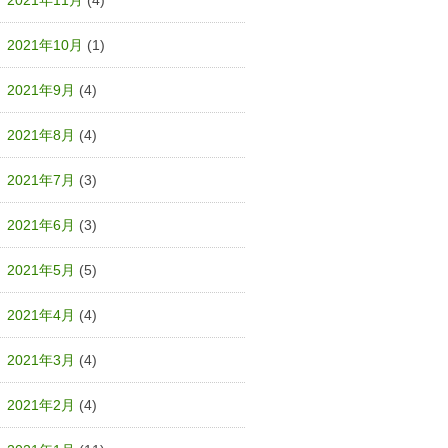
2021年11月
(4)
2021年10月
(1)
2021年9月
(4)
2021年8月
(4)
2021年7月
(3)
2021年6月
(3)
2021年5月
(5)
2021年4月
(4)
2021年3月
(4)
2021年2月
(4)