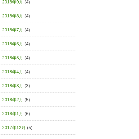
2018年9月
(4)
2018年8月
(4)
2018年7月
(4)
2018年6月
(4)
2018年5月
(4)
2018年4月
(4)
2018年3月
(3)
2018年2月
(5)
2018年1月
(6)
2017年12月
(5)