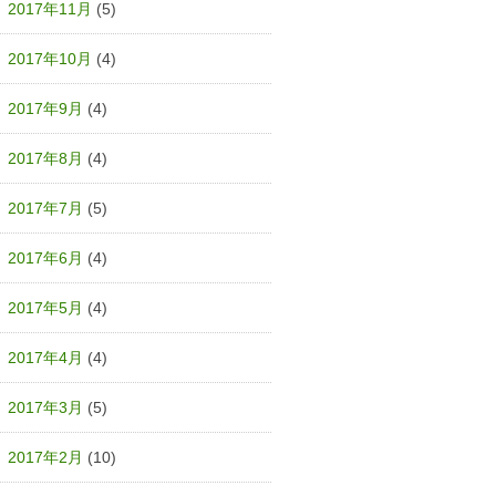
2017年11月
(5)
2017年10月
(4)
2017年9月
(4)
2017年8月
(4)
2017年7月
(5)
2017年6月
(4)
2017年5月
(4)
2017年4月
(4)
2017年3月
(5)
2017年2月
(10)