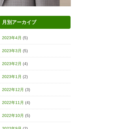
月別アーカイブ
2023年4月
(5)
2023年3月
(5)
2023年2月
(4)
2023年1月
(2)
2022年12月
(3)
2022年11月
(4)
2022年10月
(5)
2022年9月
(2)