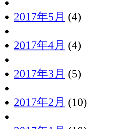
2017年5月
(4)
2017年4月
(4)
2017年3月
(5)
2017年2月
(10)