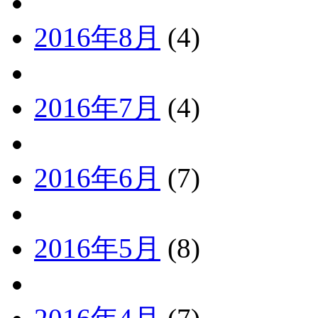
2016年8月
(4)
2016年7月
(4)
2016年6月
(7)
2016年5月
(8)