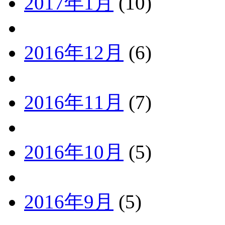
2017年1月
(10)
2016年12月
(6)
2016年11月
(7)
2016年10月
(5)
2016年9月
(5)