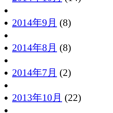
2014年9月
(8)
2014年8月
(8)
2014年7月
(2)
2013年10月
(22)