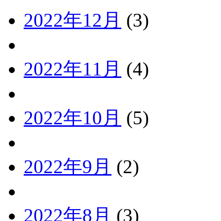
2022年12月
(3)
2022年11月
(4)
2022年10月
(5)
2022年9月
(2)
2022年8月
(3)