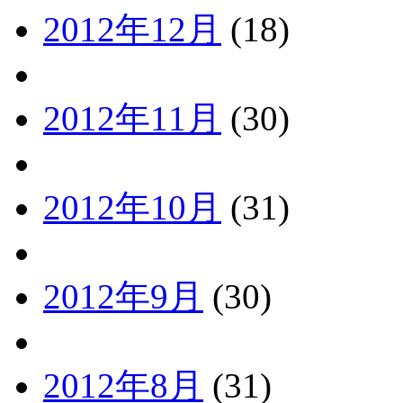
2012年12月
(18)
2012年11月
(30)
2012年10月
(31)
2012年9月
(30)
2012年8月
(31)