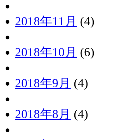
2018年11月
(4)
2018年10月
(6)
2018年9月
(4)
2018年8月
(4)