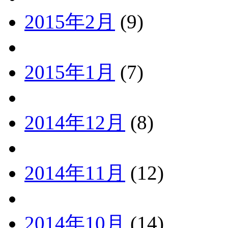
2015年2月
(9)
2015年1月
(7)
2014年12月
(8)
2014年11月
(12)
2014年10月
(14)