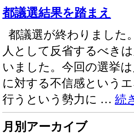
都議選結果を踏まえ
都議選が終わりました
人として反省するべきは
いました。今回の選挙は
に対する不信感というエ
行うという勢力に …
続
月別アーカイブ