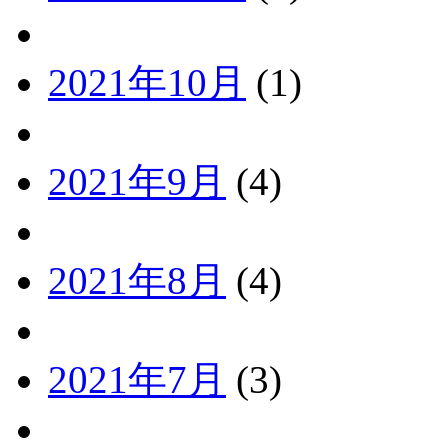
2021年10月
(1)
2021年9月
(4)
2021年8月
(4)
2021年7月
(3)