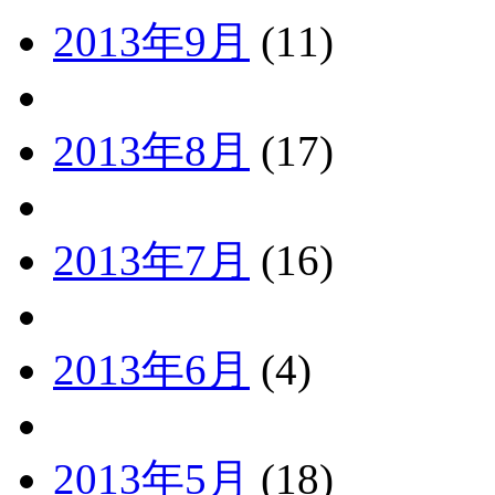
2013年9月
(11)
2013年8月
(17)
2013年7月
(16)
2013年6月
(4)
2013年5月
(18)