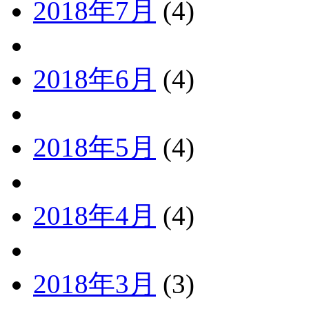
2018年7月
(4)
2018年6月
(4)
2018年5月
(4)
2018年4月
(4)
2018年3月
(3)