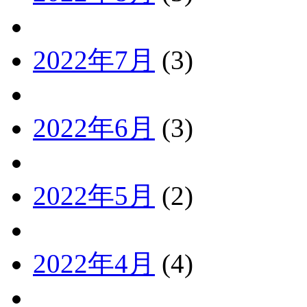
2022年7月
(3)
2022年6月
(3)
2022年5月
(2)
2022年4月
(4)