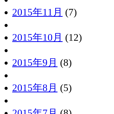
2015年11月
(7)
2015年10月
(12)
2015年9月
(8)
2015年8月
(5)
2015年7月
(8)