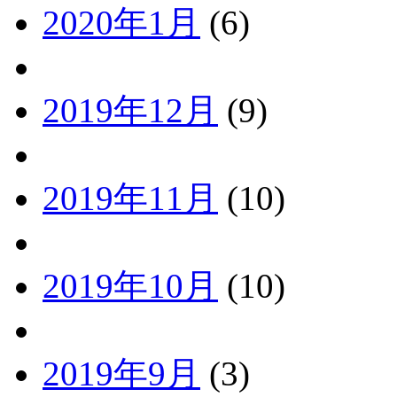
2020年1月
(6)
2019年12月
(9)
2019年11月
(10)
2019年10月
(10)
2019年9月
(3)