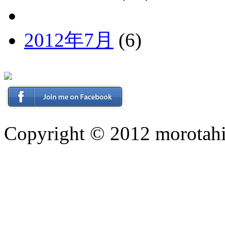
2012年7月
(6)
Copyright © 2012 morotahi