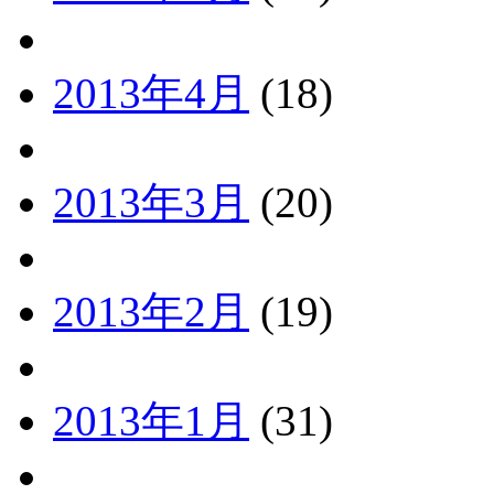
2013年4月
(18)
2013年3月
(20)
2013年2月
(19)
2013年1月
(31)