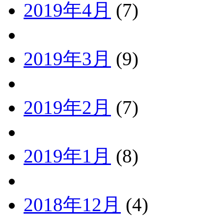
2019年4月
(7)
2019年3月
(9)
2019年2月
(7)
2019年1月
(8)
2018年12月
(4)