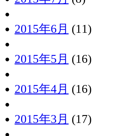
2015年6月
(11)
2015年5月
(16)
2015年4月
(16)
2015年3月
(17)