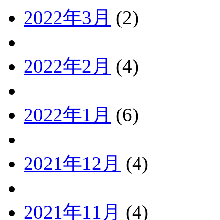
2022年3月
(2)
2022年2月
(4)
2022年1月
(6)
2021年12月
(4)
2021年11月
(4)