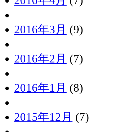
2016年4月
(7)
2016年3月
(9)
2016年2月
(7)
2016年1月
(8)
2015年12月
(7)