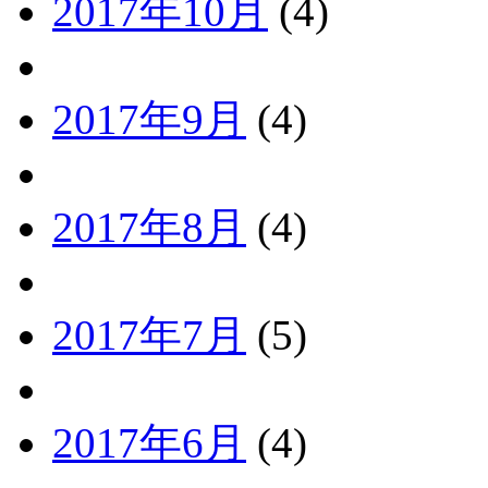
2017年10月
(4)
2017年9月
(4)
2017年8月
(4)
2017年7月
(5)
2017年6月
(4)