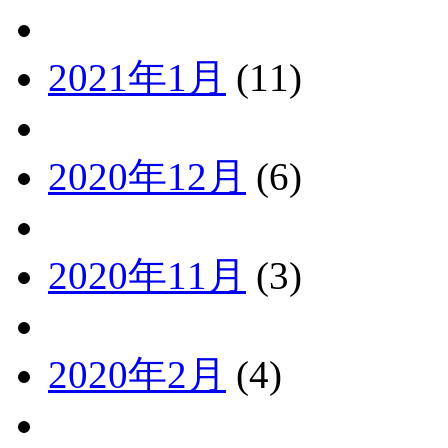
2021年1月
(11)
2020年12月
(6)
2020年11月
(3)
2020年2月
(4)