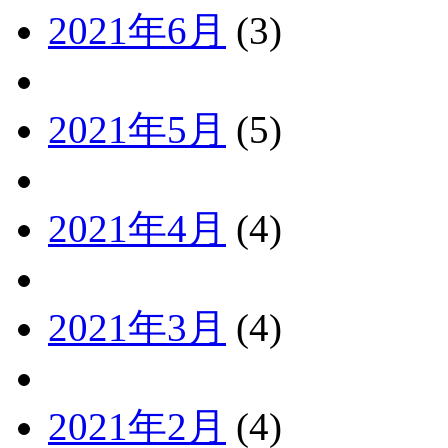
2021年6月
(3)
2021年5月
(5)
2021年4月
(4)
2021年3月
(4)
2021年2月
(4)