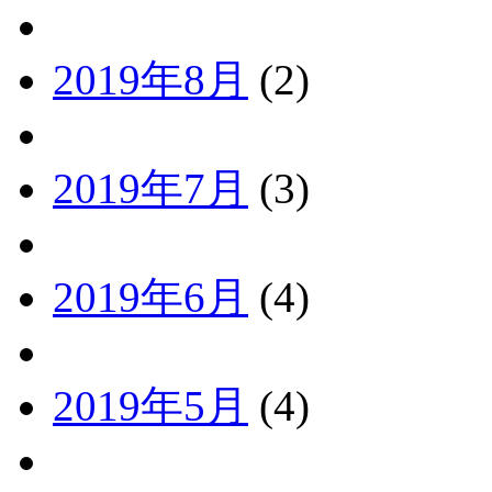
2019年8月
(2)
2019年7月
(3)
2019年6月
(4)
2019年5月
(4)