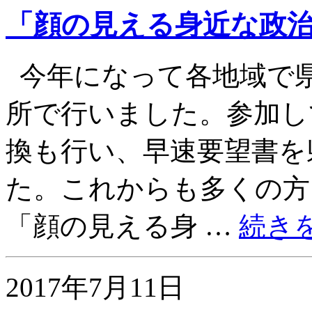
「顔の見える身近な政
今年になって各地域で県
所で行いました。参加し
換も行い、早速要望書を
た。これからも多くの方
「顔の見える身 …
続き
2017年7月11日