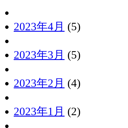
2023年4月
(5)
2023年3月
(5)
2023年2月
(4)
2023年1月
(2)