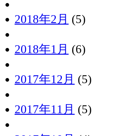
2018年2月
(5)
2018年1月
(6)
2017年12月
(5)
2017年11月
(5)