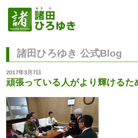
諸田ひろゆき 公式Blog
2017年3月7日
頑張っている人がより輝けるた